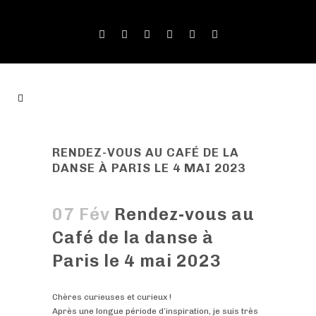
RENDEZ-VOUS AU CAFÉ DE LA
DANSE À PARIS LE 4 MAI 2023
07 Fév
Rendez-vous au
Café de la danse à
Paris le 4 mai 2023
Chères curieuses et curieux !
Après une longue période d’inspiration, je suis très